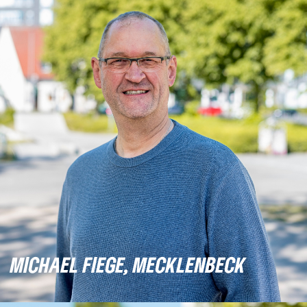
MICHAEL FIEGE, MECKLENBECK