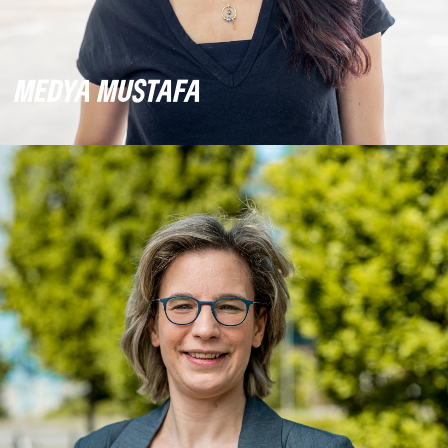
MEDYA MUSTAFA