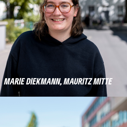
MARIE DIEKMANN, MAURITZ MITTE