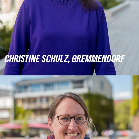
CHRISTINE SCHULZ, GREMMENDORF