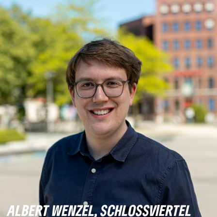
ALBERT WENZEL, SCHLOSSVIERTEL