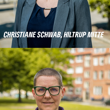
CHRISTIANE SCHWAB, HILTRUP MITTE