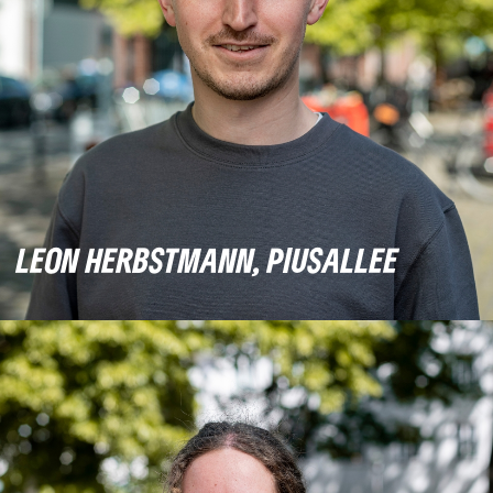
LEON HERBSTMANN, PIUSALLEE