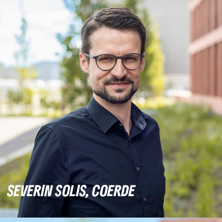
SEVERIN SOLIS, COERDE