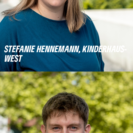
STEFANIE HENNEMANN, KINDERHAUS-
WEST