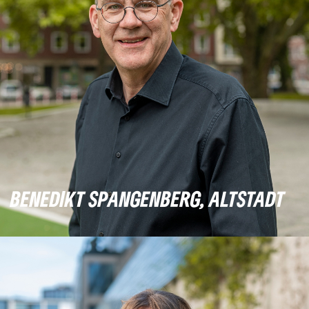
BENEDIKT SPANGENBERG, ALTSTADT