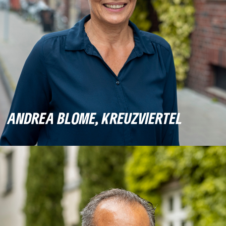
ANDREA BLOME, KREUZVIERTEL