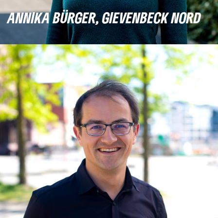
ANNIKA BÜRGER, GIEVENBECK NORD