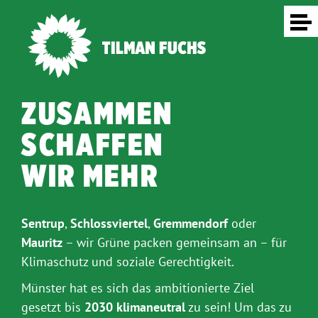
ZUSAMMEN
SCHAFFEN
WIR MEHR
Sentrup
,
Schlossviertel
,
Gremmendorf
oder
Mauritz
– wir Grüne packen gemeinsam an – für
Klimaschutz und soziale Gerechtigkeit.
Münster hat es sich das ambitionierte Ziel
gesetzt bis
2030 klimaneutral
zu sein! Um das zu