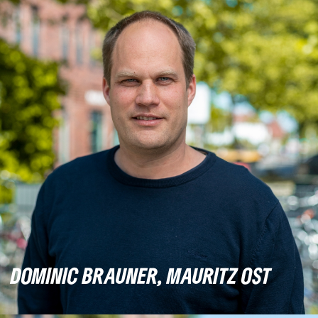
DOMINIC BRAUNER, MAURITZ OST