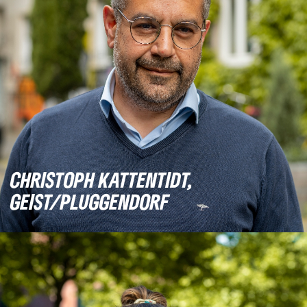
CHRISTOPH KATTENTIDT,
GEIST/PLUGGENDORF