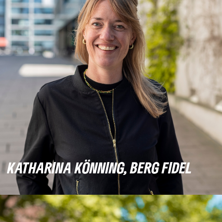
KATHARINA KÖNNING, BERG FIDEL