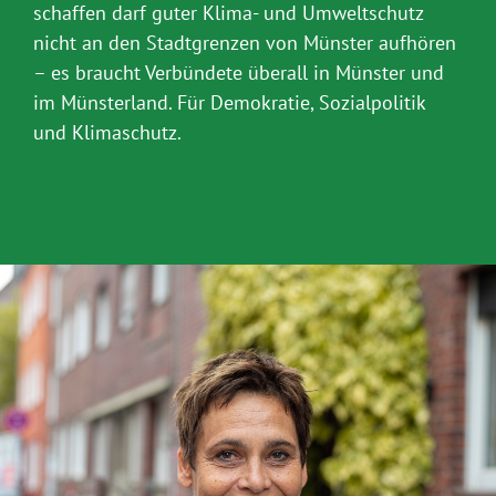
schaffen darf guter Klima- und Umweltschutz
nicht an den Stadtgrenzen von Münster aufhören
– es braucht Verbündete überall in Münster und
im Münsterland. Für Demokratie, Sozialpolitik
und Klimaschutz.