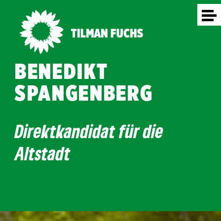
BENEDIKT
SPANGENBERG
Direktkandidat für die
Altstadt