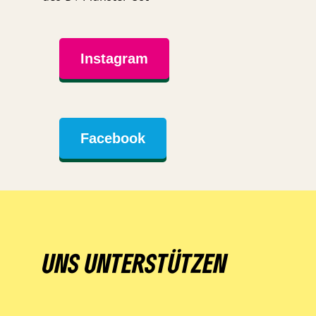
Instagram
Facebook
UNS UNTERSTÜTZEN