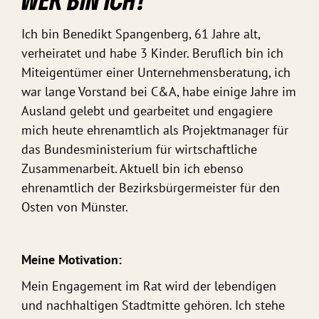
Ich bin Benedikt Spangenberg, 61 Jahre alt,
verheiratet und habe 3 Kinder. Beruflich bin ich
Miteigentümer einer Unternehmensberatung, ich
war lange Vorstand bei C&A, habe einige Jahre im
Ausland gelebt und gearbeitet und engagiere
mich heute ehrenamtlich als Projektmanager für
das Bundesministerium für wirtschaftliche
Zusammenarbeit. Aktuell bin ich ebenso
ehrenamtlich der Bezirksbürgermeister für den
Osten von Münster.
Meine Motivation:
Mein Engagement im Rat wird der lebendigen
und nachhaltigen Stadtmitte gehören. Ich stehe