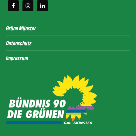
Grüne Münster
Datenschutz
Impressum