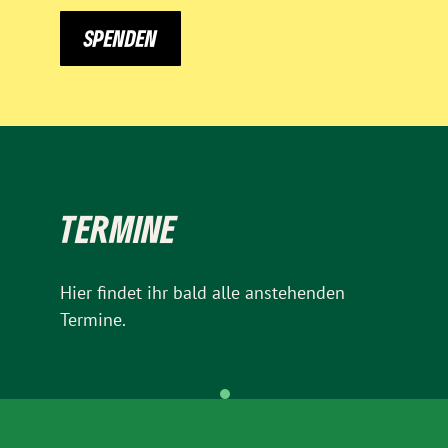
SPENDEN
TERMINE
Hier findet ihr bald alle anstehenden
Termine.