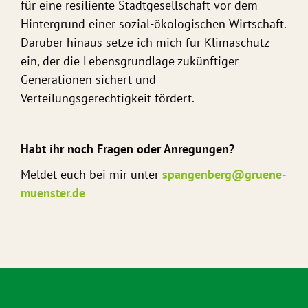
für eine resiliente Stadtgesellschaft vor dem
Hintergrund einer sozial-ökologischen Wirtschaft.
Darüber hinaus setze ich mich für Klimaschutz
ein, der die Lebensgrundlage zukünftiger
Generationen sichert und
Verteilungsgerechtigkeit fördert.
Habt ihr noch Fragen oder Anregungen?
Meldet euch bei mir unter
spangenberg@gruene-
muenster.de