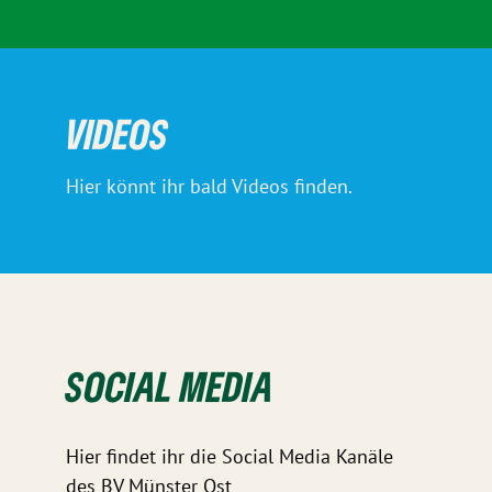
VIDEOS
Hier könnt ihr bald Videos finden.
SOCIAL MEDIA
Hier findet ihr die Social Media Kanäle
des BV Münster Ost