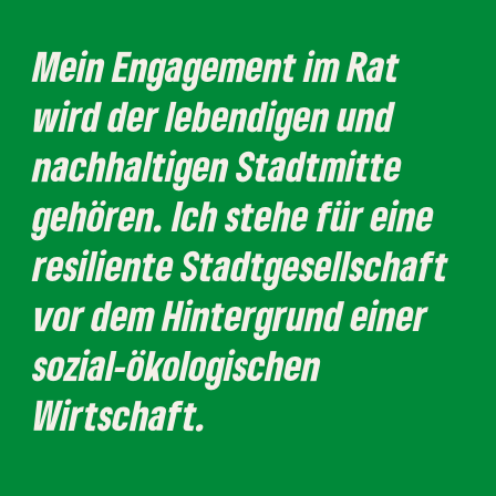
Mein Engagement im Rat
wird der lebendigen und
nachhaltigen Stadtmitte
gehören. Ich stehe für eine
resiliente Stadtgesellschaft
vor dem Hintergrund einer
sozial-ökologischen
Wirtschaft.