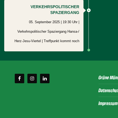
VERKEHRSPOLITISCHER
SPAZIERGANG
05. September 2025 | 19:30 Uhr |
Verkehrspolitischer Spaziergang Hansa-/
Herz-Jesu-Viertel | Treffpunkt kommt noch
Grüne Mün
Datenschu
Impressum