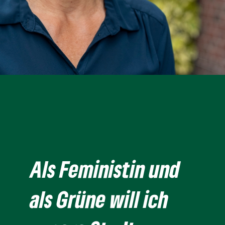
Als Feministin und
als Grüne will ich