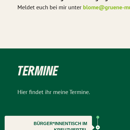
Meldet euch bei mir unter
blome@gruene-mu
TERMINE
Hier findet ihr meine Termine.
BÜRGER*INNENTISCH IM
KREUZVIERTEL