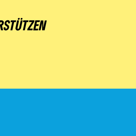
RSTÜTZEN