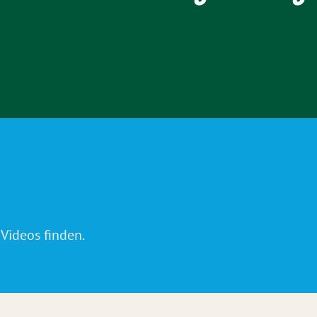
 Videos finden.