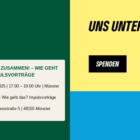
UNS UNTE
SPENDEN
ZUSAMMEN! – WIE GEHT
PULSVORTRÄGE
25 | 17:00 – 19:00 Uhr | Münster
Wie geht das? Impulsvorträge
nostraße 5
| 48155
Münster