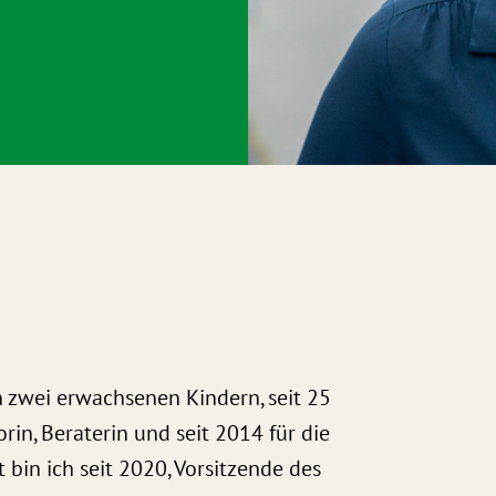
n zwei erwachsenen Kindern, seit 25
orin, Beraterin und seit 2014 für die
bin ich seit 2020, Vorsitzende des