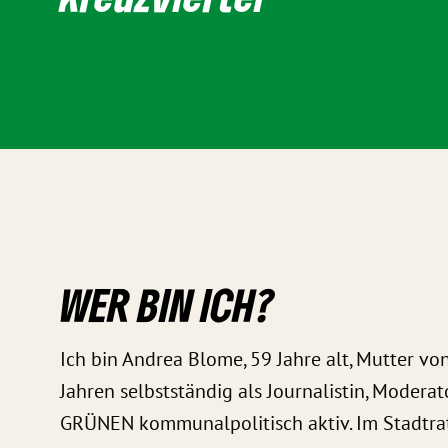
WER BIN ICH?
Ich bin Andrea Blome, 59 Jahre alt, Mutter vo
Jahren selbstständig als Journalistin, Moderat
GRÜNEN kommunalpolitisch aktiv. Im Stadtrat 