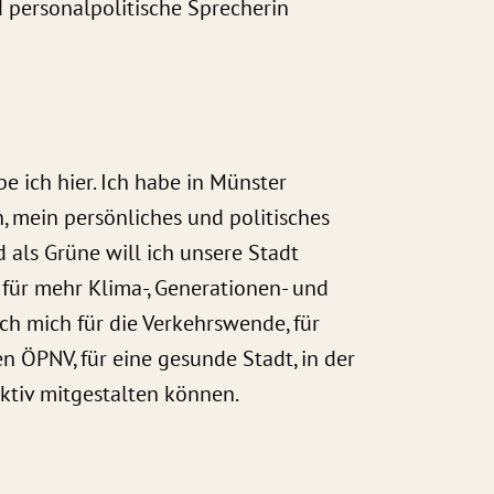
 personalpolitische Sprecherin
be ich hier. Ich habe in Münster
, mein persönliches und politisches
d als Grüne will ich unsere Stadt
k für mehr Klima-, Generationen- und
ch mich für die Verkehrswende, für
n ÖPNV, für eine gesunde Stadt, in der
ktiv mitgestalten können.