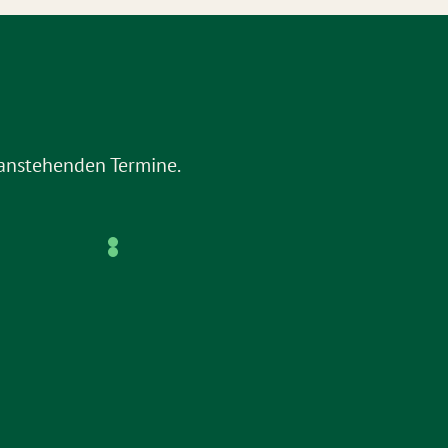
e anstehenden Termine.