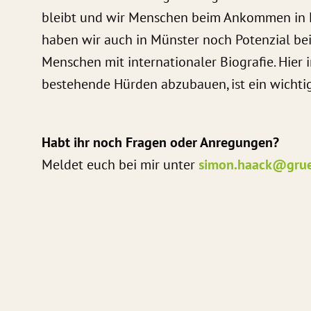
bleibt und wir Menschen beim Ankommen in Mü
haben wir auch in Münster noch Potenzial bei 
Menschen mit internationaler Biografie. Hier
bestehende Hürden abzubauen, ist ein wichtig
Habt ihr noch Fragen oder Anregungen?
Meldet euch bei mir unter
simon.haack@grue