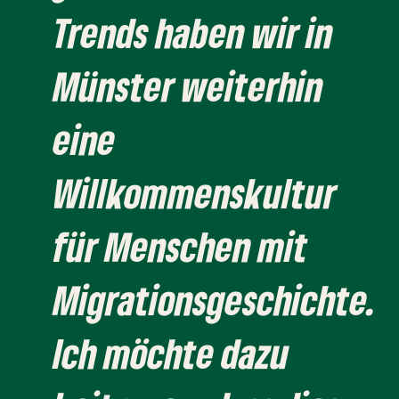
Trends haben wir in
Münster weiterhin
eine
Willkommenskultur
für Menschen mit
Migrationsgeschichte.
Ich möchte dazu