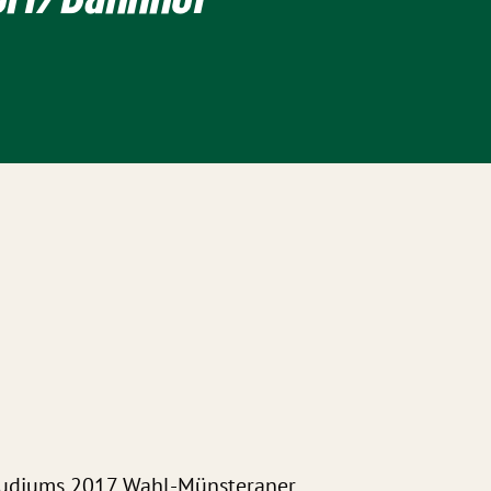
tudiums 2017 Wahl-Münsteraner.