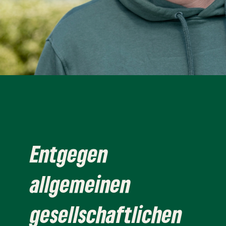
Entgegen
allgemeinen
gesellschaftlichen