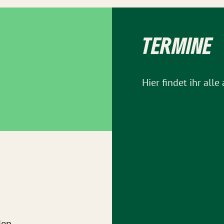
TERMINE
Hier findet ihr all