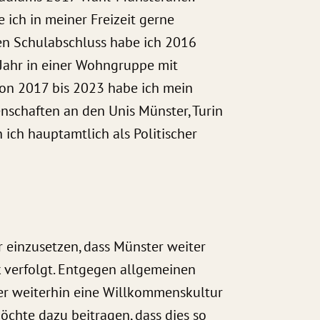
ich in meiner Freizeit gerne
nen Schulabschluss habe ich 2016
 Jahr in einer Wohngruppe mit
Von 2017 bis 2023 habe ich mein
nschaften an den Unis Münster, Turin
 ich hauptamtlich als Politischer
r einzusetzen, dass Münster weiter
k verfolgt. Entgegen allgemeinen
ter weiterhin eine Willkommenskultur
öchte dazu beitragen, dass dies so