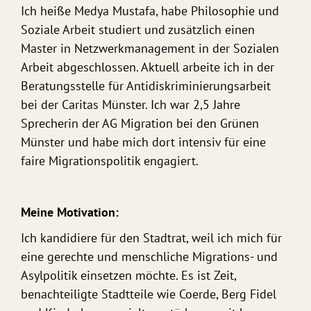
Ich heiße Medya Mustafa, habe Philosophie und
Soziale Arbeit studiert und zusätzlich einen
Master in Netzwerkmanagement in der Sozialen
Arbeit abgeschlossen. Aktuell arbeite ich in der
Beratungsstelle für Antidiskriminierungsarbeit
bei der Caritas Münster. Ich war 2,5 Jahre
Sprecherin der AG Migration bei den Grünen
Münster und habe mich dort intensiv für eine
faire Migrationspolitik engagiert.
Meine Motivation:
Ich kandidiere für den Stadtrat, weil ich mich für
eine gerechte und menschliche Migrations- und
Asylpolitik einsetzen möchte. Es ist Zeit,
benachteiligte Stadtteile wie Coerde, Berg Fidel