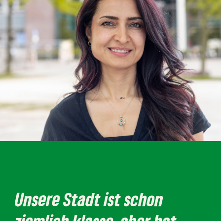
Unsere Stadt ist schon