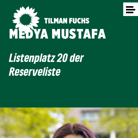
MEDYA MUSTAFA
Listenplatz 20 der
Reserveliste