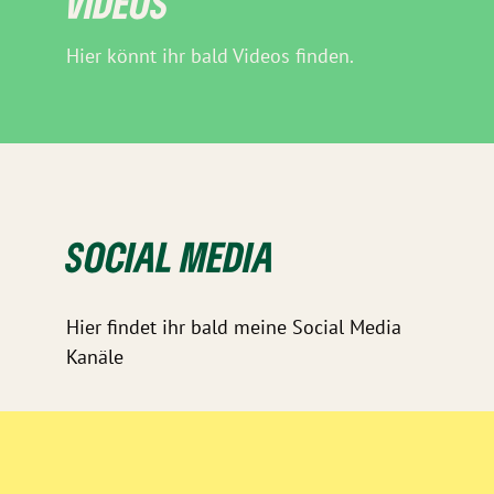
VIDEOS
Hier könnt ihr bald Videos finden.
SOCIAL MEDIA
Hier findet ihr bald meine Social Media
Kanäle