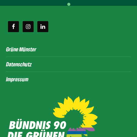
Grüne Münster
Datenschutz
Impressum