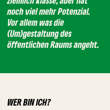
ziemlich klasse, aber hat
noch viel mehr Potenzial.
Vor allem was die
(Um)gestaltung des
öffentlichen Raums angeht.
WER BIN ICH?