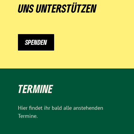
UNS UNTERSTÜTZEN
SPENDEN
TERMINE
Hier findet ihr bald alle anstehenden
Termine.