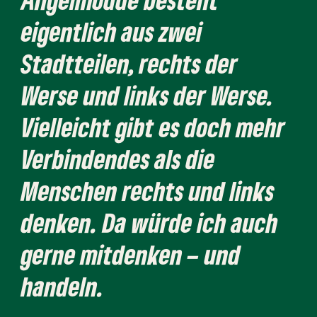
eigentlich aus zwei
Stadtteilen, rechts der
Werse und links der Werse.
Vielleicht gibt es doch mehr
Verbindendes als die
Menschen rechts und links
denken. Da würde ich auch
gerne mitdenken – und
handeln.