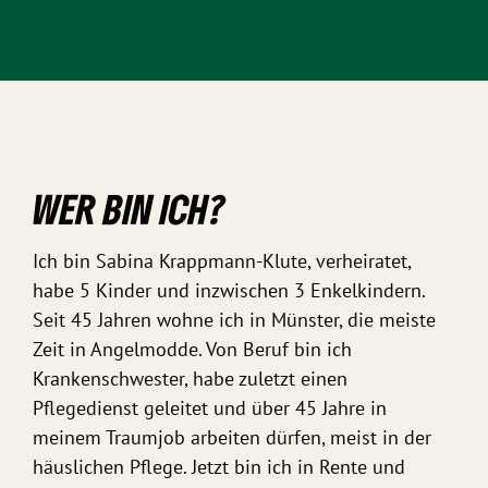
WER BIN ICH?
Ich bin Sabina Krappmann-Klute, verheiratet,
habe 5 Kinder und inzwischen 3 Enkelkindern.
Seit 45 Jahren wohne ich in Münster, die meiste
Zeit in Angelmodde. Von Beruf bin ich
Krankenschwester, habe zuletzt einen
Pflegedienst geleitet und über 45 Jahre in
meinem Traumjob arbeiten dürfen, meist in der
häuslichen Pflege. Jetzt bin ich in Rente und