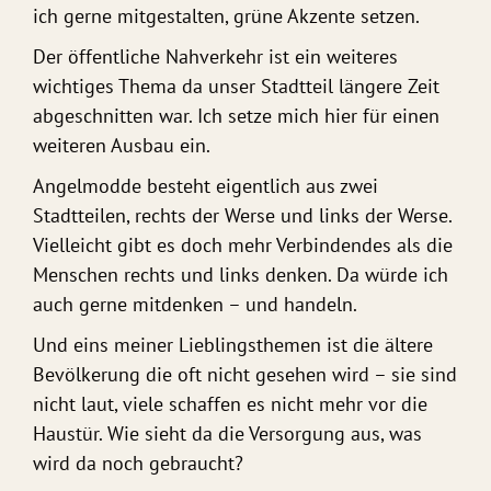
ich gerne mitgestalten, grüne Akzente setzen.
Der öffentliche Nahverkehr ist ein weiteres
wichtiges Thema da unser Stadtteil längere Zeit
abgeschnitten war. Ich setze mich hier für einen
weiteren Ausbau ein.
Angelmodde besteht eigentlich aus zwei
Stadtteilen, rechts der Werse und links der Werse.
Vielleicht gibt es doch mehr Verbindendes als die
Menschen rechts und links denken. Da würde ich
auch gerne mitdenken – und handeln.
Und eins meiner Lieblingsthemen ist die ältere
Bevölkerung die oft nicht gesehen wird – sie sind
nicht laut, viele schaffen es nicht mehr vor die
Haustür. Wie sieht da die Versorgung aus, was
wird da noch gebraucht?