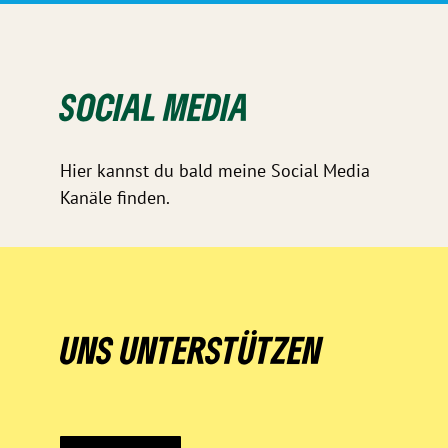
SOCIAL MEDIA
Hier kannst du bald meine Social Media
Kanäle finden.
UNS UNTERSTÜTZEN