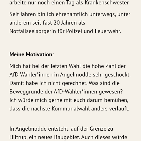
arbeite nur noch einen Tag als Krankenschwester.
Seit Jahren bin ich ehrenamtlich unterwegs, unter
anderem seit fast 20 Jahren als
Notfallseelsorgerin für Polizei und Feuerwehr.
Meine Motivation:
Mich hat bei der letzten Wahl die hohe Zahl der
AfD Wähler*innen in Angelmodde sehr geschockt.
Damit habe ich nicht gerechnet. Was sind die
Beweggründe der AfD-Wähler*innen gewesen?
Ich würde mich gerne mit euch darum bemühen,
dass die nächste Kommunalwahl anders verläuft.
In Angelmodde entsteht, auf der Grenze zu
Hiltrup, ein neues Baugebiet. Auch dieses würde