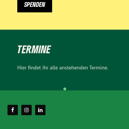
SPENDEN
TERMINE
Hier findet ihr alle anstehenden Termine.