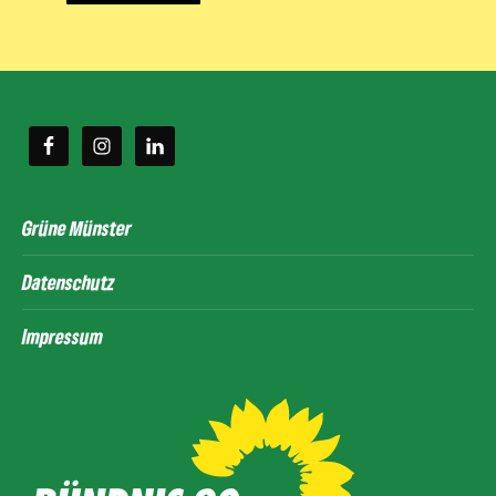
Grüne Münster
Datenschutz
Impressum