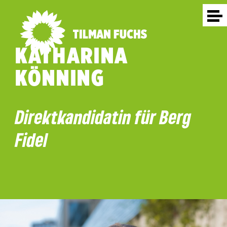
KATHARINA
KÖNNING
Direktkandidatin für Berg
Fidel