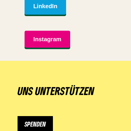
LinkedIn
Instagram
UNS UNTERSTÜTZEN
SPENDEN