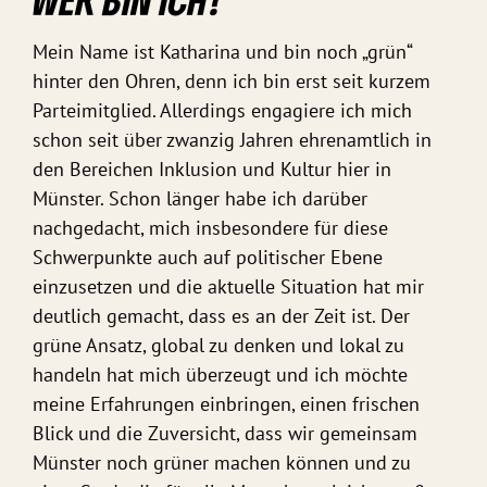
Mein Name ist Katharina und bin noch „grün“
hinter den Ohren, denn ich bin erst seit kurzem
Parteimitglied. Allerdings engagiere ich mich
schon seit über zwanzig Jahren ehrenamtlich in
den Bereichen Inklusion und Kultur hier in
Münster. Schon länger habe ich darüber
nachgedacht, mich insbesondere für diese
Schwerpunkte auch auf politischer Ebene
einzusetzen und die aktuelle Situation hat mir
deutlich gemacht, dass es an der Zeit ist. Der
grüne Ansatz, global zu denken und lokal zu
handeln hat mich überzeugt und ich möchte
meine Erfahrungen einbringen, einen frischen
Blick und die Zuversicht, dass wir gemeinsam
Münster noch grüner machen können und zu