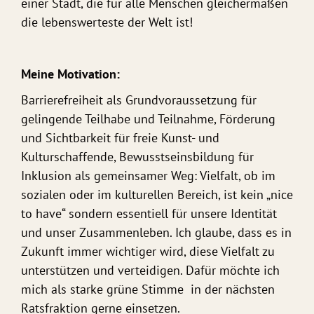
einer Stadt, die für alle Menschen gleichermaßen
die lebenswerteste der Welt ist!
Meine Motivation:
Barrierefreiheit als Grundvoraussetzung für
gelingende Teilhabe und Teilnahme, Förderung
und Sichtbarkeit für freie Kunst- und
Kulturschaffende, Bewusstseinsbildung für
Inklusion als gemeinsamer Weg: Vielfalt, ob im
sozialen oder im kulturellen Bereich, ist kein „nice
to have“ sondern essentiell für unsere Identität
und unser Zusammenleben. Ich glaube, dass es in
Zukunft immer wichtiger wird, diese Vielfalt zu
unterstützen und verteidigen. Dafür möchte ich
mich als starke grüne Stimme
in der nächsten
Ratsfraktion gerne einsetzen.