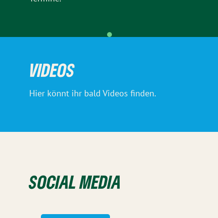
VIDEOS
Hier könnt ihr bald Videos finden.
SOCIAL MEDIA