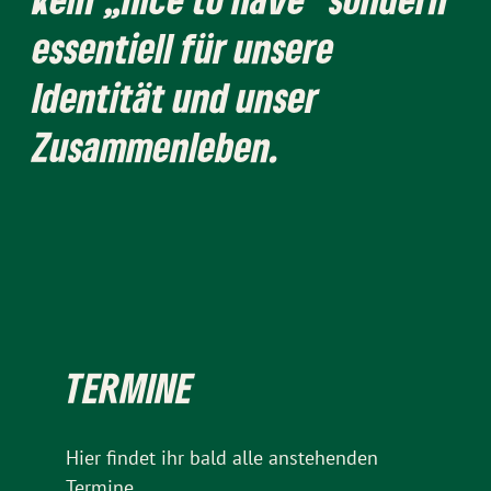
essentiell für unsere
Identität und unser
Zusammenleben.
TERMINE
Hier findet ihr bald alle anstehenden
Termine.