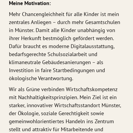
Meine Motivation:
Mehr Chancengleichheit für alle Kinder ist mein
zentrales Anliegen – durch mehr Gesamtschulen
in Münster. Damit alle Kinder unabhängig von
ihrer Herkunft bestmöglich gefördert werden.
Dafür braucht es moderne Digitalausstattung,
bedarfsgerechte Schulsozialarbeit und
klimaneutrale Gebäudesanierungen – als
Investition in faire Startbedingungen und
ökologische Verantwortung.
Wir als Grüne verbinden Wirtschaftskompetenz
mit Nachhaltigkeitsprinzipien. Mein Ziel ist ein
starker, innovativer Wirtschaftsstandort Münster,
der Ökologie, soziale Gerechtigkeit sowie
gemeinwohlorientiertes Handeln ins Zentrum
stellt und attraktiv für Mitarbeitende und