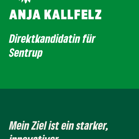
ANJA KALLFELZ
Direktkandidatin für
Sentrup
Mein Ziel ist ein starker,