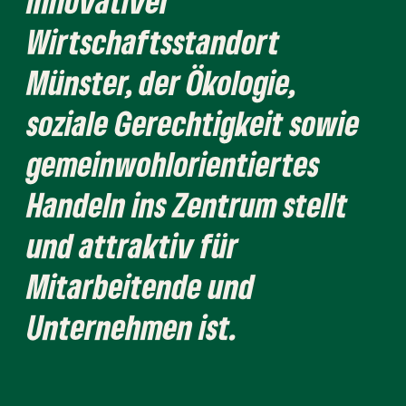
innovativer
Wirtschaftsstandort
Münster, der Ökologie,
soziale Gerechtigkeit sowie
gemeinwohlorientiertes
Handeln ins Zentrum stellt
und attraktiv für
Mitarbeitende und
Unternehmen ist.