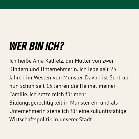
WER BIN ICH?
Ich heiße Anja Kallfelz, bin Mutter von zwei
Kindern und Unternehmerin. Ich lebe seit 25
Jahren im Westen von Münster. Davon ist Sentrup
nun schon seit 15 Jahren die Heimat meiner
Familie. Ich setze mich für mehr
Bildungsgerechtigkeit in Münster ein und als
Unternehmerin stehe ich für eine zukunftsfähige
Wirtschaftspolitik in unserer Stadt.