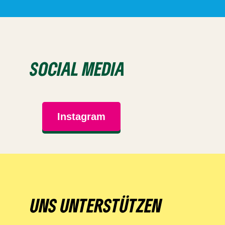
SOCIAL MEDIA
Instagram
UNS UNTERSTÜTZEN