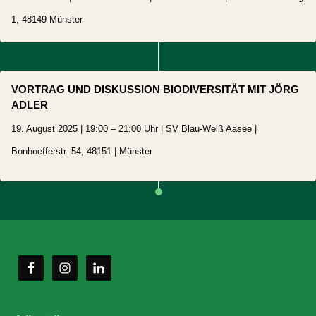
1, 48149
Münster
VORTRAG UND DISKUSSION BIODIVERSITÄT MIT JÖRG
ADLER
19. August 2025 | 19:00 – 21:00 Uhr | SV Blau-Weiß Aasee |
Bonhoefferstr. 54
, 48151 |
Münster