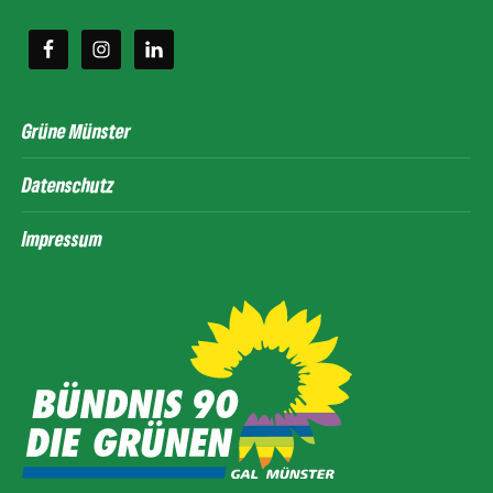
Grüne Münster
Datenschutz
Impressum