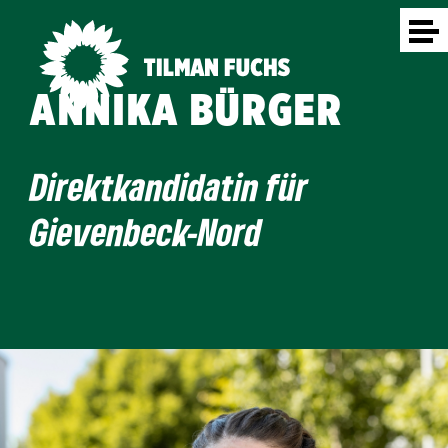
ANNIKA BÜRGER
Direktkandidatin für
Gievenbeck-Nord