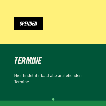
SPENDEN
TERMINE
Hier findet ihr bald alle anstehenden
Termine.