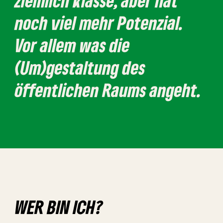
ziemlich klasse, aber hat
noch viel mehr Potenzial.
Vor allem was die
(Um)gestaltung des
öffentlichen Raums angeht.
WER BIN ICH?