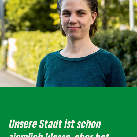
Unsere Stadt ist schon