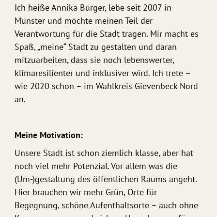
Ich heiße Annika Bürger, lebe seit 2007 in
Münster und möchte meinen Teil der
Verantwortung für die Stadt tragen. Mir macht es
Spaß, „meine“ Stadt zu gestalten und daran
mitzuarbeiten, dass sie noch lebenswerter,
klimaresilienter und inklusiver wird. Ich trete –
wie 2020 schon – im Wahlkreis Gievenbeck Nord
an.
Meine Motivation:
Unsere Stadt ist schon ziemlich klasse, aber hat
noch viel mehr Potenzial. Vor allem was die
(Um-)gestaltung des öffentlichen Raums angeht.
Hier brauchen wir mehr Grün, Orte für
Begegnung, schöne Aufenthaltsorte – auch ohne