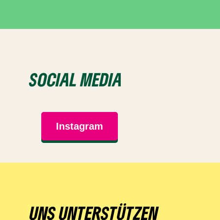
SOCIAL MEDIA
Instagram
UNS UNTERSTÜTZEN