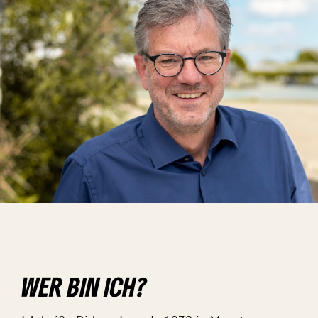
WER BIN ICH?