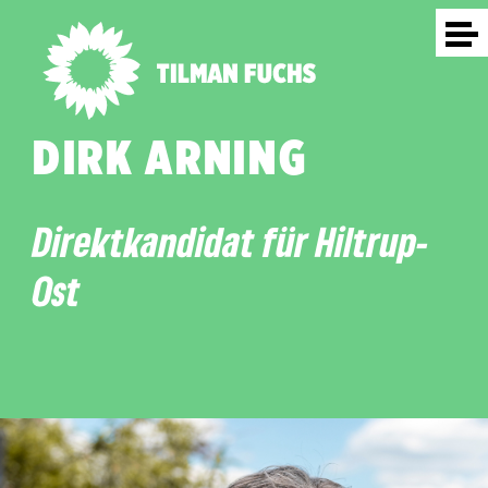
DIRK ARNING
Direktkandidat für Hiltrup-
Ost