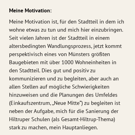
Meine Motivation:
Meine Motivation ist, für den Stadtteil in dem ich
wohne etwas zu tun und mich hier einzubringen.
Seit vielen Jahren ist der Stadtteil in einem
altersbedingten Wandlungsprozess, jetzt kommt
perspektivisch eines von Münsters größten
Baugebieten mit über 1000 Wohneinheiten in
den Stadtteil. Dies gut und positiv zu
kommunizieren und zu begleiten, aber auch an
allen Stellen auf mögliche Schwierigkeiten
hinzuweisen und die Planungen des Umfeldes
(Einkaufszentrum, „Neue Mitte“) zu begleiten ist
neben der Aufgabe, mich für die Sanierung der
Hiltruper Schulen (als Gesamt-Hiltrup-Thema)
stark zu machen, mein Hauptanliegen.