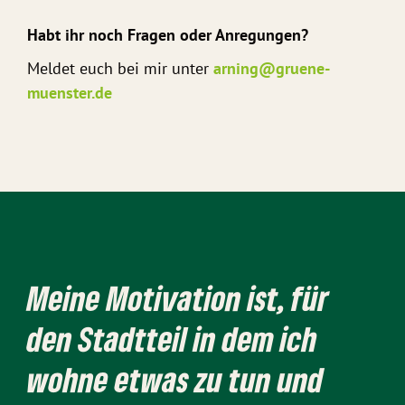
Habt ihr noch Fragen oder Anregungen?
Meldet euch bei mir unter
arning@gruene-
muenster.de
Meine Motivation ist, für
den Stadtteil in dem ich
wohne etwas zu tun und