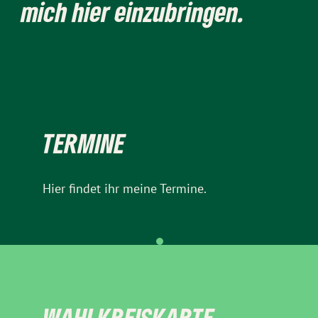
mich hier einzubringen.
TERMINE
Hier findet ihr meine Termine.
WAHLKREISKARTE