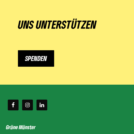
UNS UNTERSTÜTZEN
SPENDEN
Grüne Münster