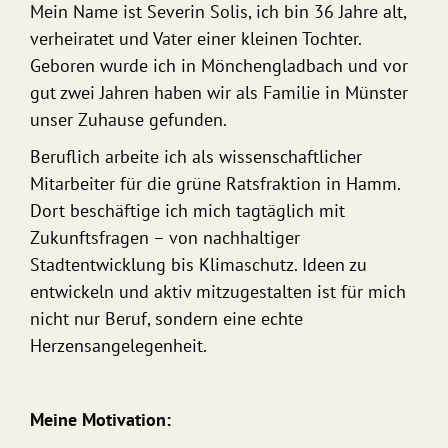
Mein Name ist Severin Solis, ich bin 36 Jahre alt,
verheiratet und Vater einer kleinen Tochter.
Geboren wurde ich in Mönchengladbach und vor
gut zwei Jahren haben wir als Familie in Münster
unser Zuhause gefunden.
Beruflich arbeite ich als wissenschaftlicher
Mitarbeiter für die grüne Ratsfraktion in Hamm.
Dort beschäftige ich mich tagtäglich mit
Zukunftsfragen – von nachhaltiger
Stadtentwicklung bis Klimaschutz. Ideen zu
entwickeln und aktiv mitzugestalten ist für mich
nicht nur Beruf, sondern eine echte
Herzensangelegenheit.
Meine Motivation: