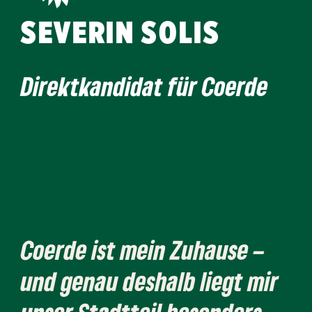
SEVERIN SOLIS
Direktkandidat für Coerde
Coerde ist mein Zuhause –
und genau deshalb liegt mir