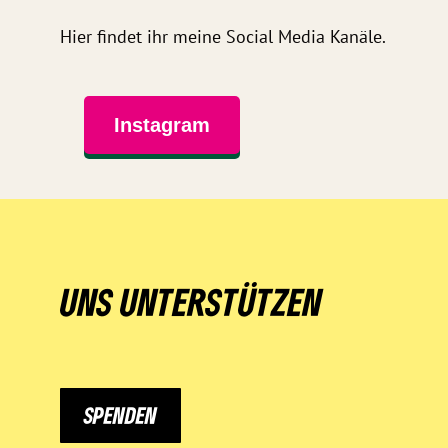
Hier findet ihr meine Social Media Kanäle.
Instagram
UNS UNTERSTÜTZEN
SPENDEN