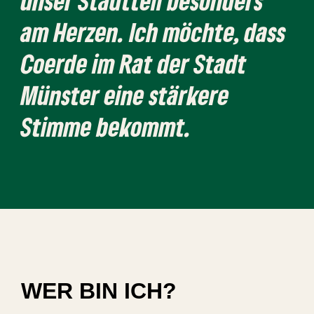
unser Stadtteil besonders
am Herzen. Ich möchte, dass
Coerde im Rat der Stadt
Münster eine stärkere
Stimme bekommt.
WER BIN ICH?