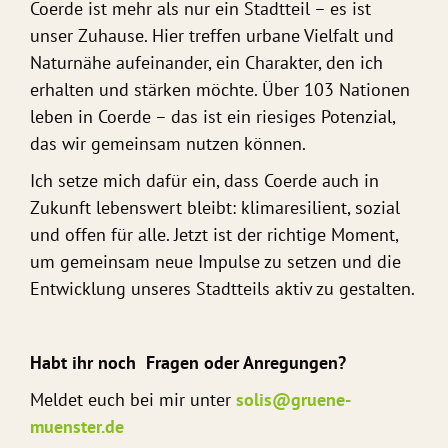
Coerde ist mehr als nur ein Stadtteil – es ist
unser Zuhause. Hier treffen urbane Vielfalt und
Naturnähe aufeinander, ein Charakter, den ich
erhalten und stärken möchte. Über 103 Nationen
leben in Coerde – das ist ein riesiges Potenzial,
das wir gemeinsam nutzen können.
Ich setze mich dafür ein, dass Coerde auch in
Zukunft lebenswert bleibt: klimaresilient, sozial
und offen für alle. Jetzt ist der richtige Moment,
um gemeinsam neue Impulse zu setzen und die
Entwicklung unseres Stadtteils aktiv zu gestalten.
Habt ihr noch Fragen oder Anregungen?
Meldet euch bei mir unter
solis@gruene-
muenster.de