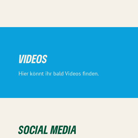
VIDEOS
Hier könnt ihr bald Videos finden.
SOCIAL MEDIA