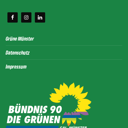
Grüne Münster
Datenschutz
Impressum