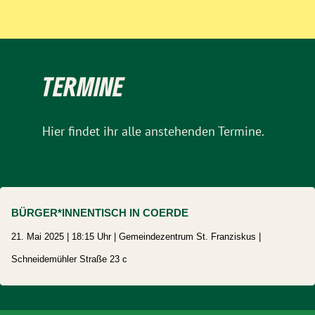
TERMINE
Hier findet ihr alle anstehenden Termine.
BÜRGER*INNENTISCH IN COERDE
21. Mai 2025 | 18:15 Uhr | Gemeindezentrum St. Franziskus |
Schneidemühler Straße 23 c