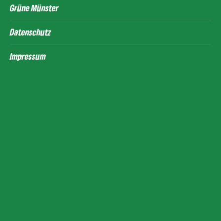
Grüne Münster
Datenschutz
Impressum