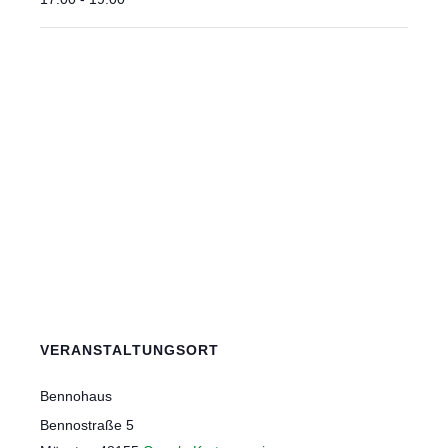
VERANSTALTUNGSORT
Bennohaus
Bennostraße 5