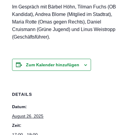
Im Gespräch mit Bärbel Höhn, Tilman Fuchs (OB
Kandidat), Andrea Blome (Mitglied im Stadtrat),
Maria Rotte (Omas gegen Rechts), Daniel
Cruismann (Grüne Jugend) und Linus Weistropp
(Geschäftsführer).
Zum Kalender hinzufügen
DETAILS
Datum:
August 26, 2025
Zeit:
17:00 - 19:00