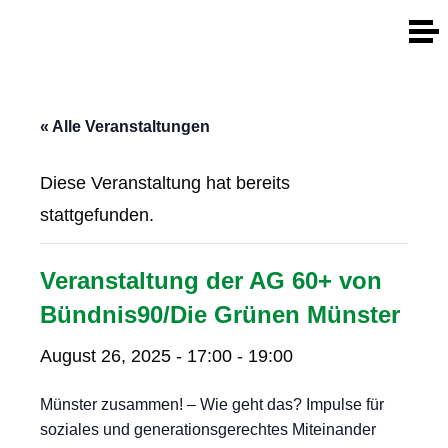
« Alle Veranstaltungen
Diese Veranstaltung hat bereits
stattgefunden.
Veranstaltung der AG 60+ von
Bündnis90/Die Grünen Münster
August 26, 2025 - 17:00
-
19:00
Münster zusammen! – Wie geht das? Impulse für
soziales und generationsgerechtes Miteinander