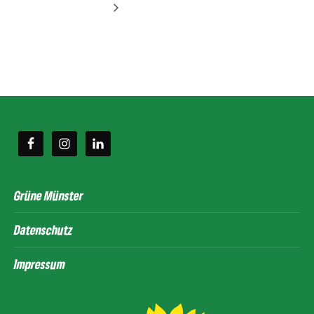
Grüne Münster
Datenschutz
Impressum