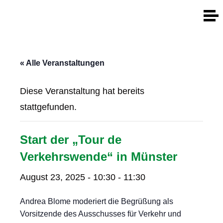
« Alle Veranstaltungen
Diese Veranstaltung hat bereits
stattgefunden.
Start der „Tour de
Verkehrswende“ in Münster
August 23, 2025 - 10:30
-
11:30
Andrea Blome moderiert die Begrüßung als
Vorsitzende des Ausschusses für Verkehr und