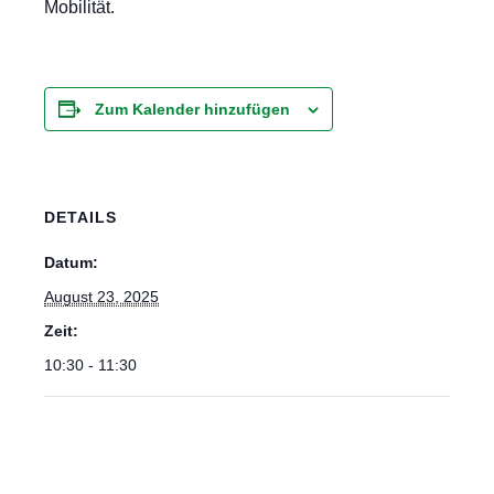
Mobilität.
Zum Kalender hinzufügen
DETAILS
Datum:
August 23, 2025
Zeit:
10:30 - 11:30