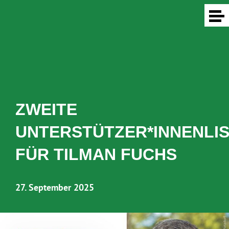
ZWEITE
UNTERSTÜTZER*INNENLI
FÜR TILMAN FUCHS
27. September 2025