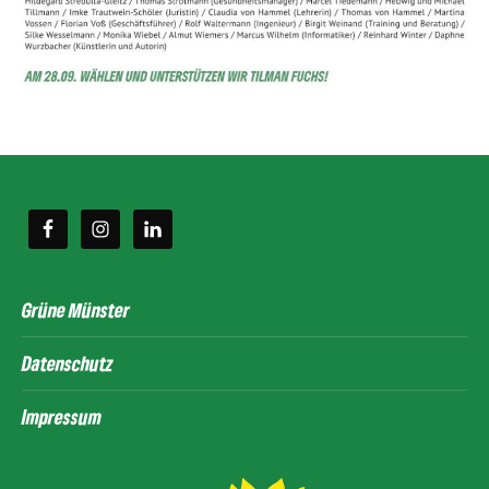
Grüne Münster
Datenschutz
Impressum