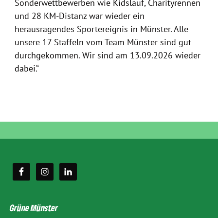
Sonderwettbewerben wie Kidslauf, Charityrennen
und 28 KM-Distanz war wieder ein
herausragendes Sportereignis in Münster. Alle
unsere 17 Staffeln vom Team Münster sind gut
durchgekommen. Wir sind am 13.09.2026 wieder
dabei.“
Grüne Münster