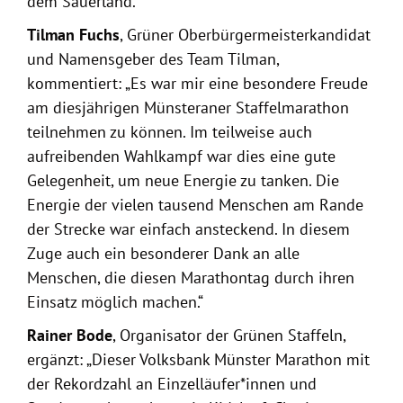
dem Sauerland.
Tilman Fuchs
, Grüner Oberbürgermeisterkandidat
und Namensgeber des Team Tilman,
kommentiert: „Es war mir eine besondere Freude
am diesjährigen Münsteraner Staffelmarathon
teilnehmen zu können. Im teilweise auch
aufreibenden Wahlkampf war dies eine gute
Gelegenheit, um neue Energie zu tanken. Die
Energie der vielen tausend Menschen am Rande
der Strecke war einfach ansteckend. In diesem
Zuge auch ein besonderer Dank an alle
Menschen, die diesen Marathontag durch ihren
Einsatz möglich machen.“
Rainer Bode
, Organisator der Grünen Staffeln,
ergänzt: „Dieser Volksbank Münster Marathon mit
der Rekordzahl an Einzelläufer*innen und