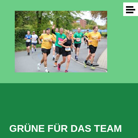
GRÜNE FÜR DAS TEAM