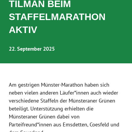
TILMAN BEIM
STAFFELMARATHON
AKTIV
22. September 2025
Am gestrigen Münster-Marathon haben sich
neben vielen anderen Läufer*innen auch wieder
verschiedene Staffeln der Münsteraner Grünen
beteiligt. Unterstützung erhielten die
Münsteraner Grünen dabei von
Parteifreund*innen aus Emsdetten, Coesfeld und