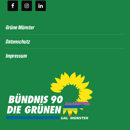
Grüne Münster
Datenschutz
Impressum