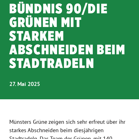
BÜNDNIS 90/DIE
GRÜNEN MIT
STARKEM
ABSCHNEIDEN BEIM
STADTRADELN
27. Mai 2025
Münsters Grüne zeigen sich sehr erfreut über ihr
starkes Abschneiden beim diesjährigen
Stadtradeln. Das Team der Grünen, mit 140