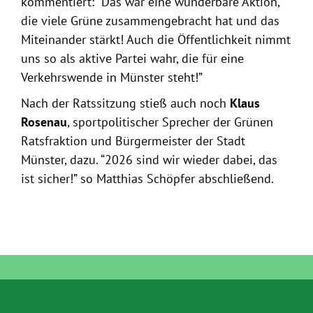
kommentiert: “Das war eine wunderbare Aktion,
die viele Grüne zusammengebracht hat und das
Miteinander stärkt! Auch die Öffentlichkeit nimmt
uns so als aktive Partei wahr, die für eine
Verkehrswende in Münster steht!”
Nach der Ratssitzung stieß auch noch
Klaus
Rosenau
, sportpolitischer Sprecher der Grünen
Ratsfraktion und Bürgermeister der Stadt
Münster, dazu. “2026 sind wir wieder dabei, das
ist sicher!” so Matthias Schöpfer abschließend.