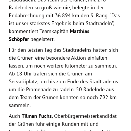
Radelnden so groß wie nie, belegte in der
Endabrechnung mit 36.894 km den 9. Rang. “Das
ist unser stärkstes Ergebnis beim Stadtradeln”,
kommentiert Teamkapitän
Matthias
Schöpfer
begeistert.
Für den letzten Tag des Stadtradelns hatten sich
die Grünen eine besondere Aktion einfallen
lassen, um noch weitere Kilometer zu sammeln.
Ab 18 Uhr trafen sich die Grünen am
Servatiiplatz, um bis zum Ende des Stadtradelns
um die Promenade zu radeln. 50 Radelnde aus
dem Team der Grünen konnten so noch 792 km
sammeln.
Auch
Tilman Fuchs
, Oberbürgermeisterkandidat
der Grünen fuhr einige Runden mit und