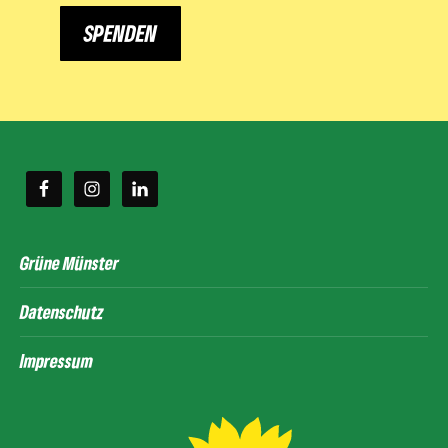
SPENDEN
Grüne Münster
Datenschutz
Impressum