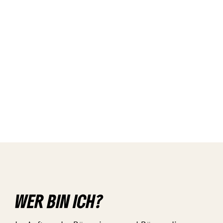
WER BIN ICH?