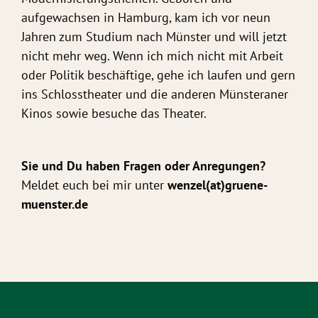
aufgewachsen in Hamburg, kam ich vor neun
Jahren zum Studium nach Münster und will jetzt
nicht mehr weg. Wenn ich mich nicht mit Arbeit
oder Politik beschäftige, gehe ich laufen und gern
ins Schlosstheater und die anderen Münsteraner
Kinos sowie besuche das Theater.
Sie und Du haben Fragen oder Anregungen?
Meldet euch bei mir unter
wenzel(at)gruene-
muenster.de