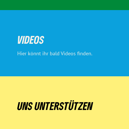
VIDEOS
Hier könnt ihr bald Videos finden.
UNS UNTERSTÜTZEN