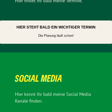
Hier findet ihr bald meine Termine.
HIER STEHT BALD EIN WICHTIGER TERMIN
Die Planung läuft schon!
SOCIAL MEDIA
Hier könnt ihr bald meine Social Media
Kanäle finden.