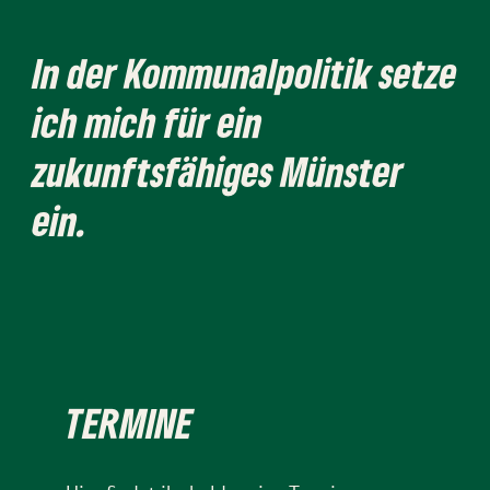
In der Kommunalpolitik setze
ich mich für ein
zukunftsfähiges Münster
ein.
TERMINE