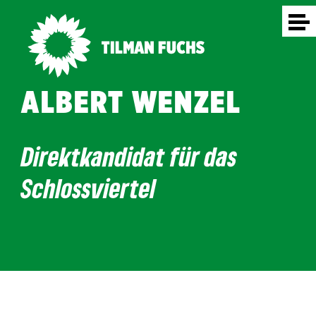
ALBERT WENZEL
Direktkandidat für das
Schlossviertel