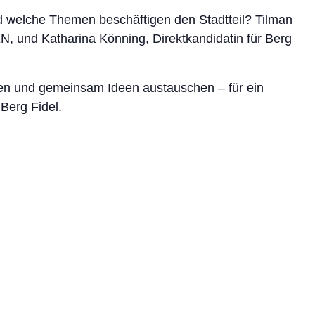
nd welche Themen beschäftigen den Stadtteil? Tilman
 und Katharina Könning, Direktkandidatin für Berg
eren und gemeinsam Ideen austauschen – für ein
Berg Fidel.